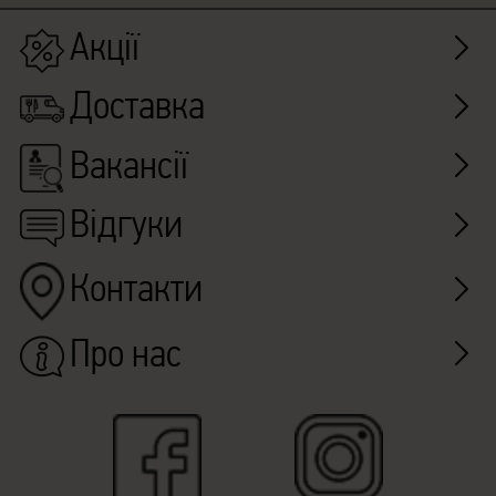
Акції
Доставка
Вакансії
Відгуки
Контакти
Про нас