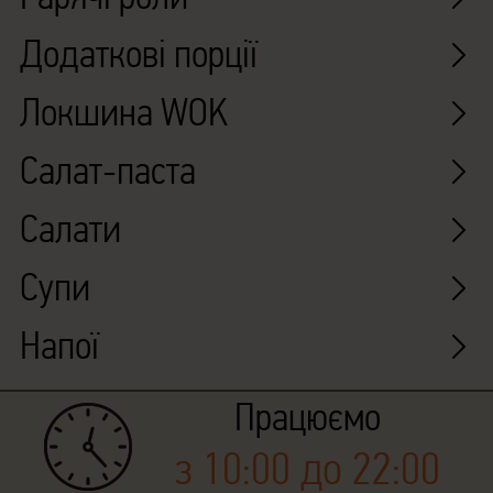
Додаткові порції
Локшина WOK
Салат-паста
Салати
Супи
Напої
Працюємо
з 10:00 до 22:00